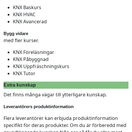
KNX Baskurs
KNX HVAC
KNX Avancerad
Bygg vidare
med fler kurser.
KNX Föreläsningar
KNX Påbyggnad
KNX Uppfräschningskurs
KNX Tutor
Extra kunskap
Det finns många vägar till ytterligare kunskap.
Leverantörers produktinformation
Flera leverantörer kan erbjuda produktinformation
specifikt för deras produkter. Om du är förberedd med