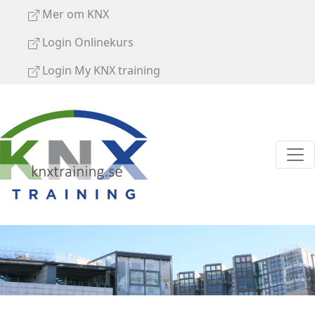
Mer om KNX
Login Onlinekurs
Login My KNX training