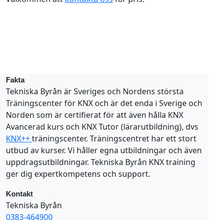
Fakta
Tekniska Byrån är Sveriges och Nordens största
Träningscenter för KNX och är det enda i Sverige och
Norden som är certifierat för att även hålla KNX
Avancerad kurs och KNX Tutor (lärarutbildning), dvs
KNX++
träningscenter. Träningscentret har ett stort
utbud av kurser. Vi håller egna utbildningar och även
uppdragsutbildningar. Tekniska Byrån KNX training
ger dig expertkompetens och support.
Kontakt
Tekniska Byrån
0383-464900