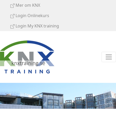
Mer om KNX
Login Onlinekurs
Login My KNX training