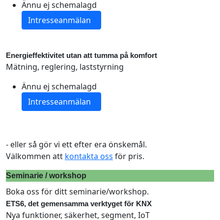
Ännu ej schemalagd
Energieffektivitet utan att tumma på komfort
Mätning, reglering, laststyrning
Ännu ej schemalagd
- eller så gör vi ett efter era önskemål.
Välkommen att
kontakta oss
för pris.
Seminarie / workshop
Boka oss för ditt seminarie/workshop.
ETS6, det gemensamma verktyget för KNX
Nya funktioner, säkerhet, segment, IoT