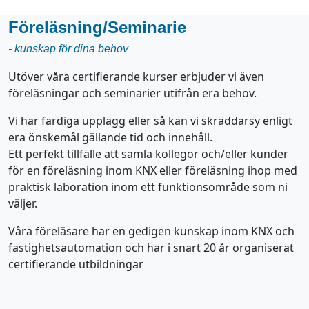
Föreläsning/Seminarie
- kunskap för dina behov
Utöver våra certifierande kurser erbjuder vi även
föreläsningar och seminarier utifrån era behov.
Vi har färdiga upplägg eller så kan vi skräddarsy enligt
era önskemål gällande tid och innehåll.
Ett perfekt tillfälle att samla kollegor och/eller kunder
för en föreläsning inom KNX eller föreläsning ihop med
praktisk laboration inom ett funktionsområde som ni
väljer.
Våra föreläsare har en gedigen kunskap inom KNX och
fastighetsautomation och har i snart 20 år organiserat
certifierande utbildningar
.