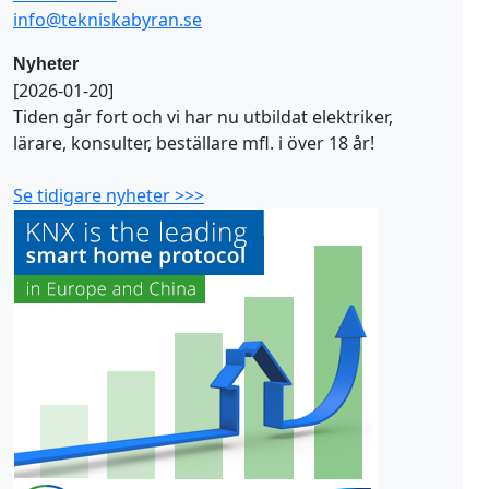
info@tekniskabyran.se
Nyheter
[2026-01-20]
Tiden går fort och vi har nu utbildat elektriker,
lärare, konsulter, beställare mfl. i över 18 år!
Se tidigare nyheter >>>