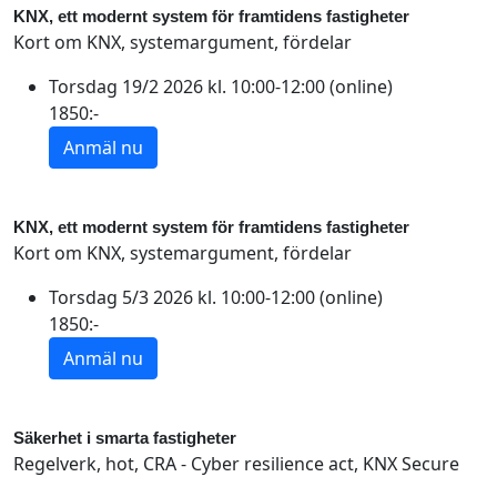
KNX, ett modernt system för framtidens fastigheter
Kort om KNX, systemargument, fördelar
Torsdag 19/2 2026 kl. 10:00-12:00 (online)
1850:-
KNX, ett modernt system för framtidens fastigheter
Kort om KNX, systemargument, fördelar
Torsdag 5/3 2026 kl. 10:00-12:00 (online)
1850:-
Säkerhet i smarta fastigheter
Regelverk, hot, CRA - Cyber resilience act, KNX Secure